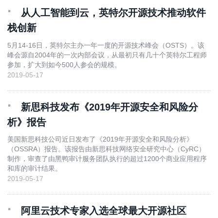
·
从人工智能到云，英特尔开源技术推动软件
栈创新
5月14-16日，英特尔主办一年一度的开源技术峰会（OSTS）。该
峰会源自2004年的一次内部会议，从最初只有几十个英特尔工程师
参加，扩大到如今500人参会的规模。
2019-05-17
·
新思科技发布《2019年开源安全和风险分
析》报告
美国新思科技公司近日发布了《2019年开源安全和风险分析》
（OSSRA）报告。该报告由新思科技网络安全研究中心（CyRC）
制作，审查了由黑鸭审计服务团队执行的超过1200个商业应用程序
和库的审计结果。
2019-05-17
·
阿里云技术专家入选全球最大开源社区